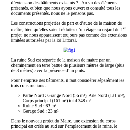
d’extension des bâtiments existants ? Au vu des éléments
présentés, et bien que nous ayons ouvert et consulté tous les
documents présentés, nous ne le pensons pas.
Les constructions projetées de part et d’autre de la maison de
er
maître, bien qu’elles soient réduites d’un étage au regard du 1
projet, ne nous apparaissent toujours pas comme des extensions
limitées autorisées par la loi Littoral.
La ruine Sud est séparée de la maison de maitre par un
cheminement en terre battue de plusieurs mètres de large (plus
de 3 mètres) avec la présence d’un puits.
Pour l’emprise des bâtiments, il faut considérer séparément les
trois constructions :
Partie Nord : Grange Nord (56 m²), Aile Nord (131 m²),
Corps principal (161 m²) total 348 m²
Ruine Sud : 63 m²
Garage Sud : 23 m²
Dans le nouveau projet du Maire, une extension du corps
principal est créée au sud sur l’emplacement de la ruine, le