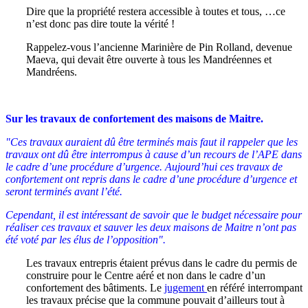
Dire que la propriété restera accessible à toutes et tous, …ce
n’est donc pas dire toute la vérité !
Rappelez-vous l’ancienne Marinière de Pin Rolland, devenue
Maeva, qui devait être ouverte à tous les Mandréennes et
Mandréens.
Sur les travaux de confortement des maisons de Maitre.
"Ces travaux auraient dû être terminés mais faut il rappeler que les
travaux ont dû être interrompus à cause d’un recours de l’APE dans
le cadre d’une procédure d’urgence. Aujourd’hui ces travaux de
confortement ont repris dans le cadre d’une procédure d’urgence et
seront terminés avant l’été.
Cependant, il est intéressant de savoir que le budget nécessaire pour
réaliser ces travaux et sauver les deux maisons de Maitre n’ont pas
été voté par les élus de l’opposition".
Les travaux entrepris étaient prévus dans le cadre du permis de
construire pour le Centre aéré et non dans le cadre d’un
confortement des bâtiments. Le
jugement
en référé interrompant
les travaux précise que la commune pouvait d’ailleurs tout à