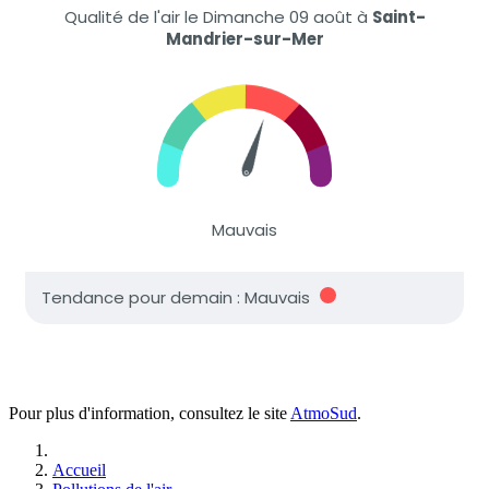
Pour plus d'information, consultez le site
AtmoSud
.
Accueil