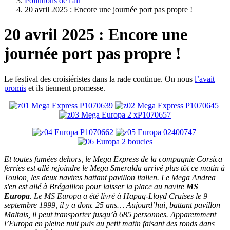
Pollutions de l'air
20 avril 2025 : Encore une journée port pas propre !
20 avril 2025 : Encore une
journée port pas propre !
Le festival des croisiéristes dans la rade continue. On nous
l’avait
promis
et ils tiennent promesse.
Et toutes fumées dehors, le Mega Express de la compagnie Corsica
ferries est allé rejoindre le Mega Smeralda arrivé plus tôt ce matin à
Toulon, les deux navires battant pavillon italien. Le Mega Andrea
s'en est allé à Brégaillon pour laisser la place au navire
MS
Europa
. Le MS Europa a été livré à Hapag-Lloyd Cruises le 9
septembre 1999, il y a donc 25 ans… Aujourd’hui, battant pavillon
Maltais, il peut transporter jusqu’à 685 personnes. Apparemment
l’Europa en pleine nuit puis au petit matin faisant des ronds dans