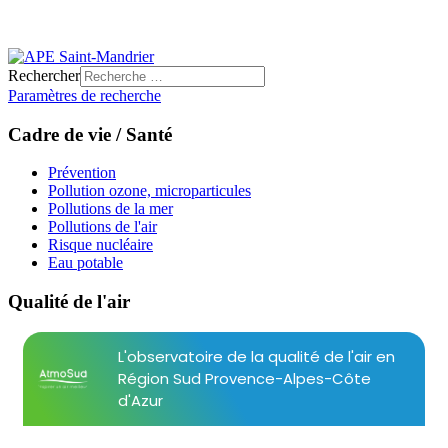
Rechercher
Paramètres de recherche
Cadre de vie / Santé
Prévention
Pollution ozone, microparticules
Pollutions de la mer
Pollutions de l'air
Risque nucléaire
Eau potable
Qualité de l'air