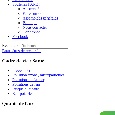
Soutenez l'APE !
Adhérez !
Faites un don !
Assemblées générales
Boutique
Nous contacter
Connexion
Facebook
Rechercher
Paramètres de recherche
Cadre de vie / Santé
Prévention
Pollution ozone, microparticules
Pollutions de la mer
Pollutions de l'air
Risque nucléaire
Eau potable
Qualité de l'air