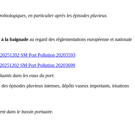
obiologiques, en particulier après les épisodes pluvieux.
t à la baignade
au regard des réglementations européenne et nationale
lluants dans les eaux du port.
 des épisodes pluvieux intenses, dépôts vaseux importants, irisations
ment dans le bassin portuaire.