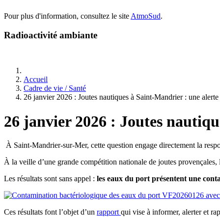
Pour plus d'information, consultez le site
AtmoSud
.
Radioactivité ambiante
Accueil
Cadre de vie / Santé
26 janvier 2026 : Joutes nautiques à Saint-Mandrier : une alerte 
26 janvier 2026 : Joutes nautiqu
À Saint-Mandrier-sur-Mer, cette question engage directement la respons
À la veille d’une grande compétition nationale de joutes provençales, 
Les résultats sont sans appel :
les eaux du port présentent une conta
Ces résultats font l’objet d’un
rapport
qui vise à informer, alerter et r