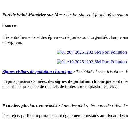
Port de Saint-Mandrier-sur-Mer :
Un bassin semi-fermé où le renouve
Contexte
Des entraînements et des épreuves de joutes sont organisés chaque an
en vigueur.
Signes visibles de pollution chronique
:
Turbidité élevée, irisations 
Depuis plusieurs années, des
signes de pollution chronique
sont obse
en surface, présence de déchets de toutes sortes (plastiques, etc.).
Exutoires pluviaux en activité :
Lors des pluies, les eaux de ruisselle
Des rejets parfois importants sont également constatés au niveau des 