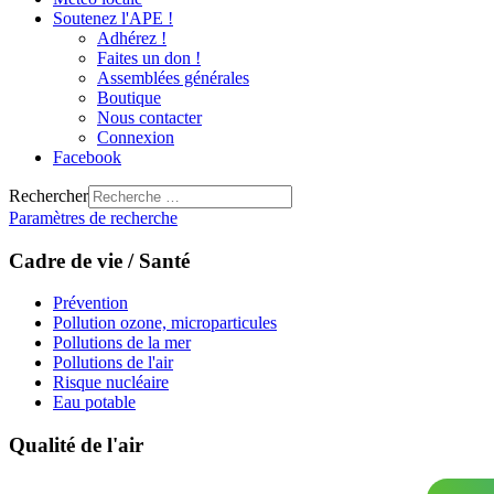
Soutenez l'APE !
Adhérez !
Faites un don !
Assemblées générales
Boutique
Nous contacter
Connexion
Facebook
Rechercher
Paramètres de recherche
Cadre de vie / Santé
Prévention
Pollution ozone, microparticules
Pollutions de la mer
Pollutions de l'air
Risque nucléaire
Eau potable
Qualité de l'air