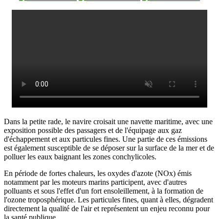
Dans la petite rade, le navire croisait une navette maritime, avec une
exposition possible des passagers et de l'équipage aux gaz
d'échappement et aux particules fines. Une partie de ces émissions
est également susceptible de se déposer sur la surface de la mer et de
polluer les eaux baignant les zones conchylicoles.
En période de fortes chaleurs, les oxydes d'azote (NOx) émis
notamment par les moteurs marins participent, avec d'autres
polluants et sous l'effet d'un fort ensoleillement, à la formation de
l'ozone troposphérique. Les particules fines, quant à elles, dégradent
directement la qualité de l'air et représentent un enjeu reconnu pour
la santé publique.