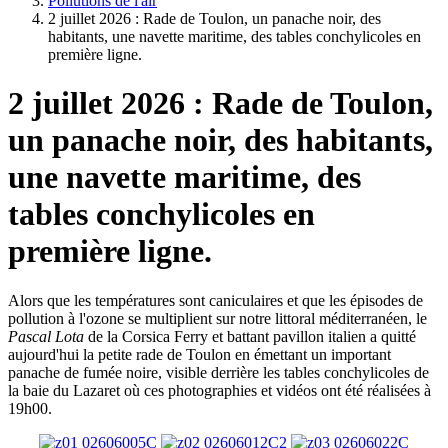
Pollutions de l'air
2 juillet 2026 : Rade de Toulon, un panache noir, des
habitants, une navette maritime, des tables conchylicoles en
première ligne.
2 juillet 2026 : Rade de Toulon,
un panache noir, des habitants,
une navette maritime, des
tables conchylicoles en
première ligne.
Alors que les températures sont caniculaires et que les épisodes de
pollution à l'ozone se multiplient sur notre littoral méditerranéen, le
Pascal Lota
de la Corsica Ferry et battant pavillon italien a quitté
aujourd'hui la petite rade de Toulon en émettant un important
panache de fumée noire, visible derrière les tables conchylicoles de
la baie du Lazaret où ces photographies et vidéos ont été réalisées à
19h00.