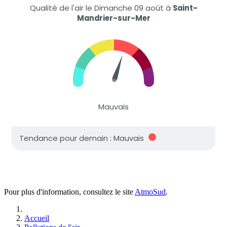
Pour plus d'information, consultez le site
AtmoSud
.
Accueil