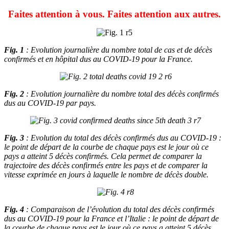
Faites attention à vous. Faites attention aux autres.
Fig. 1
: Evolution journalière du nombre total de cas et de décès
confirmés et en hôpital dus au COVID-19 pour la France.
Fig. 2
: Evolution journalière du nombre total des décès confirmés
dus au COVID-19 par pays.
Fig. 3
: Evolution du total des décès confirmés dus au COVID-19 :
le point de départ de la courbe de chaque pays est le jour où ce
pays a atteint 5 décès confirmés. Cela permet de comparer la
trajectoire des décès confirmés entre les pays et de comparer la
vitesse exprimée en jours à laquelle le nombre de décès double.
Fig. 4
: Comparaison de l’évolution du total des décès confirmés
dus au COVID-19 pour la France et l’Italie : le point de départ de
la courbe de chaque pays est le jour où ce pays a atteint 5 décès