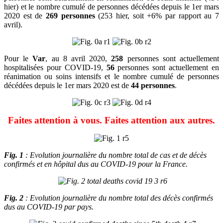
hier) et le nombre cumulé de personnes décédées depuis le 1er mars
2020 est de
269 personnes
(253 hier, soit +6% par rapport au 7
avril).
Pour le
Var
, au 8 avril 2020,
258
personnes sont actuellement
hospitalisées pour COVID-19,
56
personnes sont actuellement en
réanimation ou soins intensifs et le nombre cumulé de personnes
décédées depuis le 1er mars 2020 est de
44 personnes
.
Faites attention à vous. Faites attention aux autres.
Fig. 1
: Evolution journalière du nombre total de cas et de décès
confirmés et en hôpital dus au COVID-19 pour la France.
Fig. 2
: Evolution journalière du nombre total des décès confirmés
dus au COVID-19 par pays.