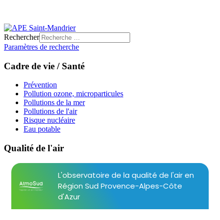
Rechercher
Paramètres de recherche
Cadre de vie / Santé
Prévention
Pollution ozone, microparticules
Pollutions de la mer
Pollutions de l'air
Risque nucléaire
Eau potable
Qualité de l'air