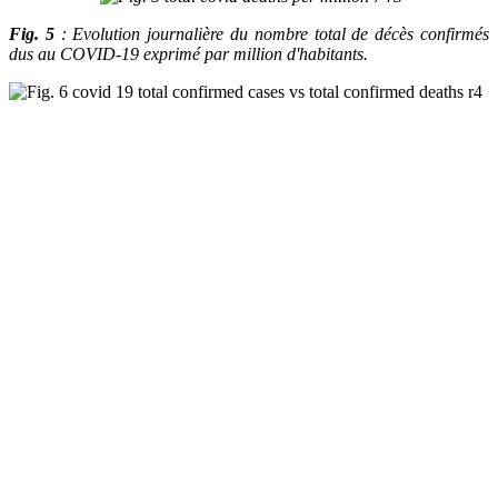
Fig. 5
: Evolution journalière du nombre total de décès confirmés
dus au COVID-19 exprimé par million d'habitants.