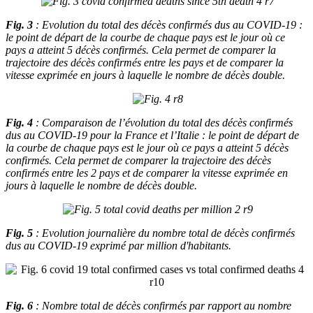
Fig. 3
: Evolution du total des décès confirmés dus au COVID-19 :
le point de départ de la courbe de chaque pays est le jour où ce
pays a atteint 5 décès confirmés. Cela permet de comparer la
trajectoire des décès confirmés entre les pays et de comparer la
vitesse exprimée en jours à laquelle le nombre de décès double.
Fig. 4
: Comparaison de l’évolution du total des décès confirmés
dus au COVID-19 pour la France et l’Italie : le point de départ de
la courbe de chaque pays est le jour où ce pays a atteint 5 décès
confirmés. Cela permet de comparer la trajectoire des décès
confirmés entre les 2 pays et de comparer la vitesse exprimée en
jours à laquelle le nombre de décès double.
Fig. 5
: Evolution journalière du nombre total de décès confirmés
dus au COVID-19 exprimé par million d'habitants.
Fig. 6
: Nombre total de décès confirmés par rapport au nombre