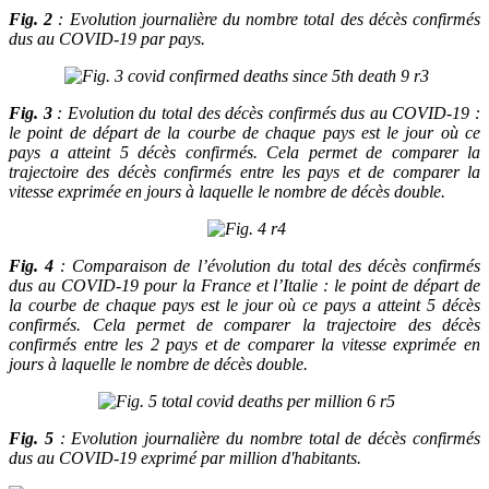
Fig. 2
: Evolution journalière du nombre total des décès confirmés
dus au COVID-19 par pays.
Fig. 3
: Evolution du total des décès confirmés dus au COVID-19 :
le point de départ de la courbe de chaque pays est le jour où ce
pays a atteint 5 décès confirmés. Cela permet de comparer la
trajectoire des décès confirmés entre les pays et de comparer la
vitesse exprimée en jours à laquelle le nombre de décès double.
Fig. 4
: Comparaison de l’évolution du total des décès confirmés
dus au COVID-19 pour la France et l’Italie : le point de départ de
la courbe de chaque pays est le jour où ce pays a atteint 5 décès
confirmés. Cela permet de comparer la trajectoire des décès
confirmés entre les 2 pays et de comparer la vitesse exprimée en
jours à laquelle le nombre de décès double.
Fig. 5
: Evolution journalière du nombre total de décès confirmés
dus au COVID-19 exprimé par million d'habitants.