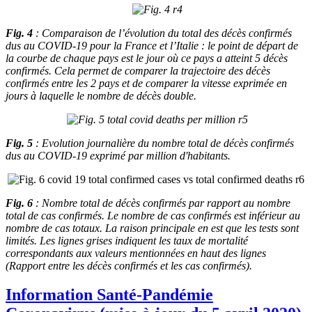
Fig. 4
: Comparaison de l’évolution du total des décès confirmés
dus au COVID-19 pour la France et l’Italie : le point de départ de
la courbe de chaque pays est le jour où ce pays a atteint 5 décès
confirmés. Cela permet de comparer la trajectoire des décès
confirmés entre les 2 pays et de comparer la vitesse exprimée en
jours à laquelle le nombre de décès double.
Fig. 5
: Evolution journalière du nombre total de décès confirmés
dus au COVID-19 exprimé par million d'habitants.
Fig. 6
: Nombre total de décès confirmés par rapport au nombre
total de cas confirmés.
Le nombre de cas confirmés est inférieur au
nombre de cas totaux. La raison principale en est que les tests sont
limités. Les lignes grises indiquent les taux de mortalité
correspondants aux valeurs mentionnées en haut des lignes
(Rapport entre les décès confirmés et les cas confirmés).
Information Santé-Pandémie