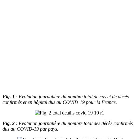
Fig. 1
: Evolution journalière du nombre total de cas et de décès
confirmés et en hôpital dus au COVID-19 pour la France.
Fig. 2
: Evolution journalière du nombre total des décès confirmés
dus au COVID-19 par pays.