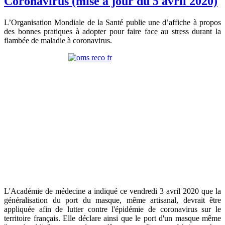
Coronavirus (mise à jour du 5 avril 2020)
L’Organisation Mondiale de la Santé publie une d’affiche à propos
des bonnes pratiques à adopter pour faire face au stress durant la
flambée de maladie à coronavirus.
L'Académie de médecine a indiqué ce vendredi 3 avril 2020 que la
généralisation du port du masque, même artisanal, devrait être
appliquée afin de lutter contre l'épidémie de coronavirus sur le
territoire français. Elle déclare ainsi que le port d'un masque même