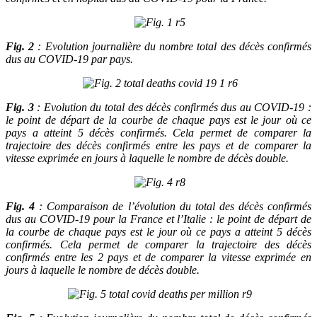
Fig. 2
: Evolution journalière du nombre total des décès confirmés
dus au COVID-19 par pays.
Fig. 3
: Evolution du total des décès confirmés dus au COVID-19 :
le point de départ de la courbe de chaque pays est le jour où ce
pays a atteint 5 décès confirmés. Cela permet de comparer la
trajectoire des décès confirmés entre les pays et de comparer la
vitesse exprimée en jours à laquelle le nombre de décès double.
Fig. 4
: Comparaison de l’évolution du total des décès confirmés
dus au COVID-19 pour la France et l’Italie : le point de départ de
la courbe de chaque pays est le jour où ce pays a atteint 5 décès
confirmés. Cela permet de comparer la trajectoire des décès
confirmés entre les 2 pays et de comparer la vitesse exprimée en
jours à laquelle le nombre de décès double.