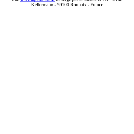
Kellermann - 59100 Roubaix - France