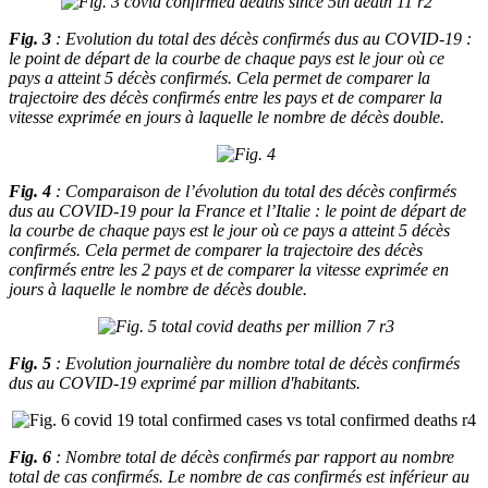
Fig. 3
: Evolution du total des décès confirmés dus au COVID-19 :
le point de départ de la courbe de chaque pays est le jour où ce
pays a atteint 5 décès confirmés. Cela permet de comparer la
trajectoire des décès confirmés entre les pays et de comparer la
vitesse exprimée en jours à laquelle le nombre de décès double.
Fig. 4
: Comparaison de l’évolution du total des décès confirmés
dus au COVID-19 pour la France et l’Italie : le point de départ de
la courbe de chaque pays est le jour où ce pays a atteint 5 décès
confirmés. Cela permet de comparer la trajectoire des décès
confirmés entre les 2 pays et de comparer la vitesse exprimée en
jours à laquelle le nombre de décès double.
Fig. 5
: Evolution journalière du nombre total de décès confirmés
dus au COVID-19 exprimé par million d'habitants.
Fig. 6
: Nombre total de décès confirmés par rapport au nombre
total de cas confirmés.
Le nombre de cas confirmés est inférieur au