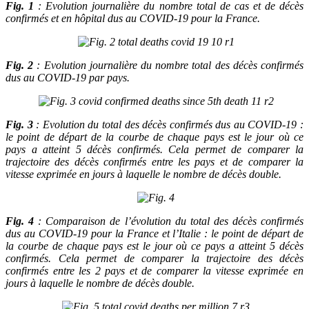
Fig. 1
: Evolution journalière du nombre total de cas et de décès
confirmés et en hôpital dus au COVID-19 pour la France.
Fig. 2
: Evolution journalière du nombre total des décès confirmés
dus au COVID-19 par pays.
Fig. 3
: Evolution du total des décès confirmés dus au COVID-19 :
le point de départ de la courbe de chaque pays est le jour où ce
pays a atteint 5 décès confirmés. Cela permet de comparer la
trajectoire des décès confirmés entre les pays et de comparer la
vitesse exprimée en jours à laquelle le nombre de décès double.
Fig. 4
: Comparaison de l’évolution du total des décès confirmés
dus au COVID-19 pour la France et l’Italie : le point de départ de
la courbe de chaque pays est le jour où ce pays a atteint 5 décès
confirmés. Cela permet de comparer la trajectoire des décès
confirmés entre les 2 pays et de comparer la vitesse exprimée en
jours à laquelle le nombre de décès double.