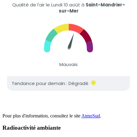
Pour plus d'information, consultez le site
AtmoSud
.
Radioactivité ambiante