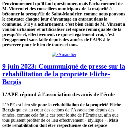
l’environnement qu’il faut questionner, mais l’acharnement de
M. Vincent et des conseillers municipaux de la majorité à
bétonner la presqu’ile de Saint-Mandrier, comme nous pouvons
le constater chaque jour d’avantage en entrant dans la
commune. S’il y a acharnement, c’est bien celui de M. Vincent à
vouloir urbaniser et artificialiser cet espace remarquable de la
presqu’ile et, effectivement, ce qui est également vrai, c’est
l’engagement sans faille depuis des années de l’APE à le
préserver pour le bien de toutes et tous.
9 juin 2023: Communiqué de presse sur la
réhabilitation de la propriété Fliche-
Bergis
L’APE répond à l’association des amis de l’école
L’APE est bien sûr
pour la réhabilitation de la propriété Fliche
Bergis
qui est au cœur des actions de l’Association depuis des
années, comme cela fut le cas pour le site de l’Ermitage, afin que
tous puissent profiter de ce lieu effectivement « idyllique ».
Mais
cette réhabilitation doit être respectueuse de cet espace