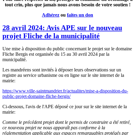
tout crin, plus que jamais nous avons besoin de votre soutien !
Adhérez
ou
faites un don
28 avril 2024: Avis APE sur le nouveau
projet Fliche de la municipalité
Une mise à disposition du public concernant le projet sur le domaine
Fliche Bergis est organisée du 15 au 30 avril 2024 par la
municipalité.
Les mandréens sont invités à déposer leurs observations sur un
registre au service urbanisme ou en ligne sur le site internet de la
mairie:
https://www.ville-saintmandrier.fr/actualites/mise-a-disposition-du-
public-projet-domaine-fliche-bergis/
Ci-dessous, l'avis de l'APE déposé ce jour sur le site internet de la
mairie:
Comme le précédent projet dont le permis de construire a été retiré,
ce nouveau projet ne nous apparaît pas conforme à la
réglementation applicable aux espaces remarquables protégés par