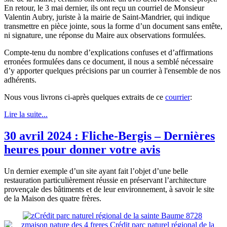
En retour, le 3 mai dernier, ils ont reçu un courriel de Monsieur
Valentin Aubry, juriste à la mairie de Saint-Mandrier, qui indique
transmettre en pièce jointe, sous la forme d’un document sans entête,
ni signature, une réponse du Maire aux observations formulées.
Compte-tenu du nombre d’explications confuses et d’affirmations
erronées formulées dans ce document, il nous a semblé nécessaire
d’y apporter quelques précisions par un courrier à l'ensemble de nos
adhérents.
Nous vous livrons ci-après quelques extraits de ce
courrier
:
Lire la suite...
30 avril 2024 : Fliche-Bergis – Dernières
heures pour donner votre avis
Un dernier exemple d’un site ayant fait l’objet d’une belle
restauration particulièrement réussie en préservant l’architecture
provençale des bâtiments et de leur environnement, à savoir le site
de la Maison des quatre frères.