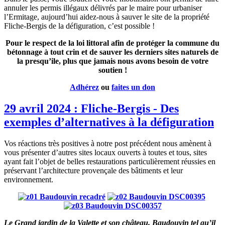
annuler les permis illégaux délivrés par le maire pour urbaniser
l’Ermitage, aujourd’hui aidez-nous à sauver le site de la propriété
Fliche-Bergis de la défiguration, c’est possible !
Pour le respect de la loi littoral afin de protéger la commune du
bétonnage à tout crin et de sauver les derniers sites naturels de
la presqu’ile, plus que jamais nous avons besoin de votre
soutien !
Adhérez
ou
faites un don
29 avril 2024 : Fliche-Bergis - Des
exemples d’alternatives à la défiguration
Vos réactions très positives à notre post précédent nous amènent à
vous présenter d’autres sites locaux ouverts à toutes et tous, sites
ayant fait l’objet de belles restaurations particulièrement réussies en
préservant l’architecture provençale des bâtiments et leur
environnement.
Le Grand jardin de la Valette et son château. Baudouvin tel qu’il