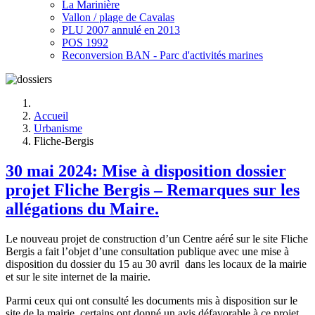
La Marinière
Vallon / plage de Cavalas
PLU 2007 annulé en 2013
POS 1992
Reconversion BAN - Parc d'activités marines
Accueil
Urbanisme
Fliche-Bergis
30 mai 2024: Mise à disposition dossier
projet Fliche Bergis – Remarques sur les
allégations du Maire.
Le nouveau projet de construction d’un Centre aéré sur le site Fliche
Bergis a fait l’objet d’une consultation publique avec une mise à
disposition du dossier du 15 au 30 avril dans les locaux de la mairie
et sur le site internet de la mairie.
Parmi ceux qui ont consulté les documents mis à disposition sur le
site de la mairie, certains ont donné un avis défavorable à ce projet.