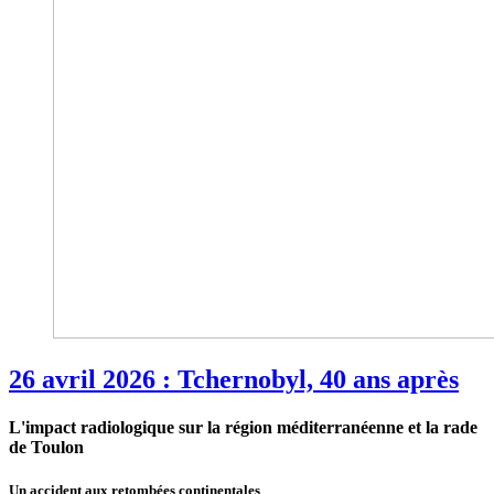
26 avril 2026 : Tchernobyl, 40 ans après
L'impact radiologique sur la région méditerranéenne et la rade
de Toulon
Un accident aux retombées continentales