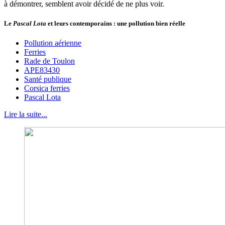
à démontrer, semblent avoir décidé de ne plus voir.
Le
Pascal Lota
et leurs contemporains : une pollution bien réelle
Pollution aérienne
Ferries
Rade de Toulon
APE83430
Santé publique
Corsica ferries
Pascal Lota
Lire la suite...