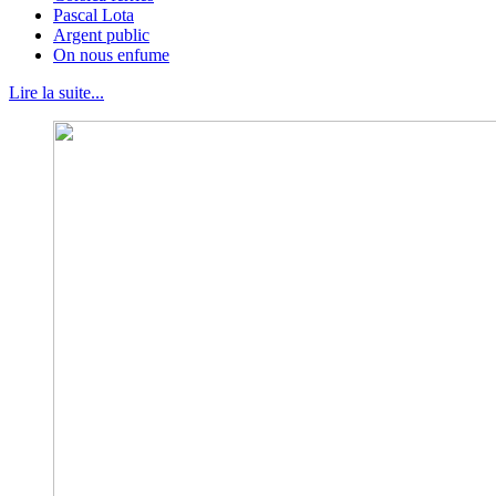
Pascal Lota
Argent public
On nous enfume
Lire la suite...