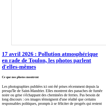
17 avril 2026 : Pollution atmosphérique
en rade de Toulon, les photos parlent
d'elles-mêmes
Ce que nos photos montrent
Les photographies publiées ici ont été prises récemment depuis la
presqu'île de Saint-Mandrier. Elles montrent des panaches de fumée
noire ou grise s'échappant des cheminées de ferries. Pas besoin de
long discours : ces images témoignent d'une réalité que certains
responsables politiques, prompts à se féliciter de progrès qui restent