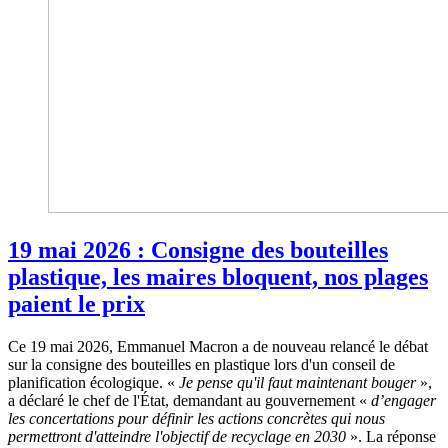
19 mai 2026 : Consigne des bouteilles
plastique, les maires bloquent, nos plages
paient le prix
Ce 19 mai 2026, Emmanuel Macron a de nouveau relancé le débat
sur la consigne des bouteilles en plastique lors d'un conseil de
planification écologique. «
Je pense qu'il faut maintenant bouger
»,
a déclaré le chef de l'État, demandant au gouvernement «
d’engager
les concertations pour définir les actions concrètes qui nous
permettront d'atteindre l'objectif de recyclage en 2030
». La réponse