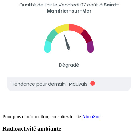
Pour plus d'information, consultez le site
AtmoSud
.
Radioactivité ambiante