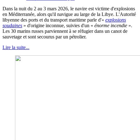
Dans la nuit du 2 au 3 mars 2026, le navire est victime d'explosions
en Méditerranée, alors qu'il navigue au large de la Libye. L'Autorité
libyenne des ports et du transport maritime parle d'«
explosions
soudaines
» d'origine inconnue, suivies d'un «
énorme incendie
».
Les 30 marins russes parviennent à se réfugier dans un canot de
sauvetage et sont secourus par un pétrolier.
Lire la suite...