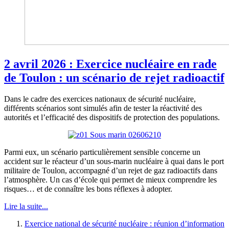
2 avril 2026 : Exercice nucléaire en rade
de Toulon : un scénario de rejet radioactif
Dans le cadre des exercices nationaux de sécurité nucléaire,
différents scénarios sont simulés afin de tester la réactivité des
autorités et l’efficacité des dispositifs de protection des populations.
Parmi eux, un scénario particulièrement sensible concerne un
accident sur le réacteur d’un sous-marin nucléaire à quai dans le port
militaire de Toulon, accompagné d’un rejet de gaz radioactifs dans
l’atmosphère. Un cas d’école qui permet de mieux comprendre les
risques… et de connaître les bons réflexes à adopter.
Lire la suite...
Exercice national de sécurité nucléaire : réunion d’information