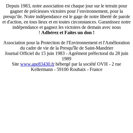
Depuis 1983, notre association est chaque jour sur le terrain pour
gagner de précieuses victoires pour l’environnement, pour la
presqu’ile. Notre indépendance est le gage de notre liberté de parole
et d'action, en tous lieux et en toutes circonstances. Garantissez notre
indépendance et gagnez les victoires de demain avec nous
!
Adhérez et
Faites un don !
Association pour la Protection de l'Environnement et l'Amélioration
du cadre de vie de la Presqu'île de Saint-Mandrier
Journal Officiel du 15 juin 1983 - Agrément préfectoral du 28 juin
1989
Site
www.ape83430.fr
hébergé par la société OVH - 2 rue
Kellermann - 59100 Roubaix - France