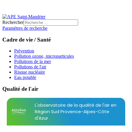
Rechercher
Paramètres de recherche
Cadre de vie / Santé
Prévention
Pollution ozone, microparticules
Pollutions de la mer
Pollutions de l'air
Risque nucléaire
Eau potable
Qualité de l'air