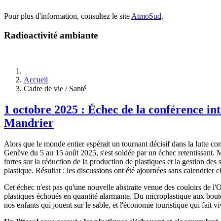
Pour plus d'information, consultez le site
AtmoSud
.
Radioactivité ambiante
Accueil
Cadre de vie / Santé
1 octobre 2025 : Échec de la conférence int
Mandrier
Alors que le monde entier espérait un tournant décisif dans la lutte c
Genève du 5 au 15 août 2025, s'est soldée par un échec retentissant. 
fortes sur la réduction de la production de plastiques et la gestion des 
plastique. Résultat : les discussions ont été ajournées sans calendrier c
Cet échec n'est pas qu'une nouvelle abstraite venue des couloirs de l'
plastiques échoués en quantité alarmante. Du microplastique aux boutei
nos enfants qui jouent sur le sable, et l'économie touristique qui fait vi