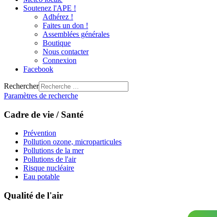
Soutenez l'APE !
Adhérez !
Faites un don !
Assemblées générales
Boutique
Nous contacter
Connexion
Facebook
Rechercher
Paramètres de recherche
Cadre de vie / Santé
Prévention
Pollution ozone, microparticules
Pollutions de la mer
Pollutions de l'air
Risque nucléaire
Eau potable
Qualité de l'air