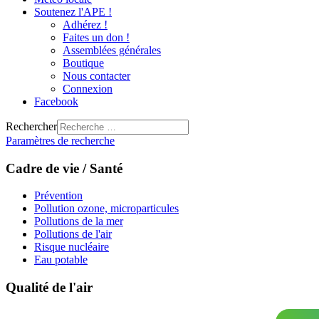
Soutenez l'APE !
Adhérez !
Faites un don !
Assemblées générales
Boutique
Nous contacter
Connexion
Facebook
Rechercher
Paramètres de recherche
Cadre de vie / Santé
Prévention
Pollution ozone, microparticules
Pollutions de la mer
Pollutions de l'air
Risque nucléaire
Eau potable
Qualité de l'air