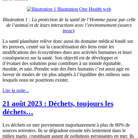
Illustration 1
: La protection de la santé de l’Homme passe par celle
de l’animal et de leurs interactions avec l’environnement (source
inrae
).
La santé planétaire relève donc aussi du domaine médical fondé sur
les preuves, centré sur la caractérisation des liens entre les
modifications des écosystèmes dues aux activités humaines et leurs
conséquences sur la santé. Son objectif est de développer et
d’évaluer des solutions pour contribuer à un monde équitable,
durable, et sain. Prendre soin des êtres humains c’est aussi agir en
faveur de modes de vie plus adaptés à l’équilibre des milieux sans
lesquels nous ne pourrions exister.
Lire la suite...
21 août 2023 : Déchets, toujours les
déchets…
Les déchets en mer proviennent majoritairement à plus de 80% de
sources terrestres. Ils se dégradent ensuite très lentement dans le
milieu marin, constituant autant de pollutions persistantes en mer. Ils