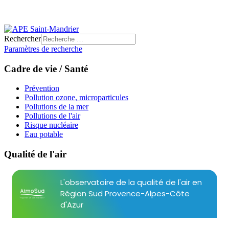
Rechercher
Paramètres de recherche
Cadre de vie / Santé
Prévention
Pollution ozone, microparticules
Pollutions de la mer
Pollutions de l'air
Risque nucléaire
Eau potable
Qualité de l'air