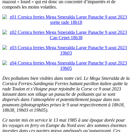
mazout « lourd » qui est donc un concentré d’impuretés et de
composés les moins volatiles.
Des pollutions bien visibles dans notre ciel. Le Mega Smeralda de la
Corsica Ferries-Sardingnia Ferries battant pavillon italien quitte la
rade Toulon et s’éloigne pour rejoindre la Corse ce 9 aout 2023
laissant dans son sillage un panache de polluants qui se sont
dispersés dans l’atmosphère et potentiellement jusque dans nos
poumons (photographies prises le 9 aout respectivement à 18h18,
18h38, 19h03 et 19h05).
Ce navire mis en service le 13 mai 1985 à une époque dorée pour
les voyages en ferry en Europe du Nord avec des sommes énormes
investies dans ces navires mieux aménagés qu’auparavant. Ces