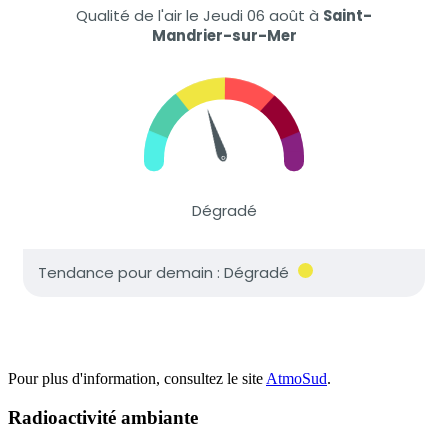
Pour plus d'information, consultez le site
AtmoSud
.
Radioactivité ambiante