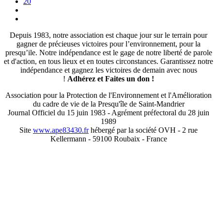
20
Depuis 1983, notre association est chaque jour sur le terrain pour
gagner de précieuses victoires pour l’environnement, pour la
presqu’ile. Notre indépendance est le gage de notre liberté de parole
et d'action, en tous lieux et en toutes circonstances. Garantissez notre
indépendance et gagnez les victoires de demain avec nous
!
Adhérez et
Faites un don !
Association pour la Protection de l'Environnement et l'Amélioration
du cadre de vie de la Presqu'île de Saint-Mandrier
Journal Officiel du 15 juin 1983 - Agrément préfectoral du 28 juin
1989
Site
www.ape83430.fr
hébergé par la société OVH - 2 rue
Kellermann - 59100 Roubaix - France