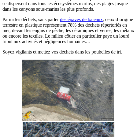
se dispersent dans tous les écosystèmes marins, des plages jusque
dans les canyons sous-marins les plus profonds.
Parmi les déchets, sans parler
des épaves de bateaux
, ceux d’origine
terrestre en plastique représentent 78% des déchets répertoriés en
mer, devant les engins de pêche, les céramiques et verres, les métaux
ou encore les textiles. Le milieu côtier en particulier paye un lourd
tribut aux activités et négligences humaines…
Soyez vigilants et mettez vos déchets dans les poubelles de tri.