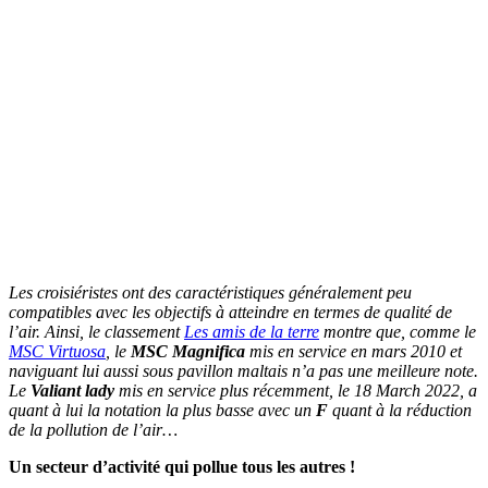
Les croisiéristes ont des caractéristiques généralement peu
compatibles avec les objectifs à atteindre en termes de qualité de
l’air. Ainsi, le classement
Les amis de la terre
montre que, comme le
MSC Virtuosa
, le
MSC Magnifica
mis en service en mars 2010 et
naviguant lui aussi sous pavillon maltais n’a pas une meilleure note.
Le
Valiant lady
mis en service plus récemment, le 18 March 2022, a
quant à lui la notation la plus basse avec un
F
quant à la réduction
de la pollution de l’air…
Un secteur d’activité qui pollue tous les autres !