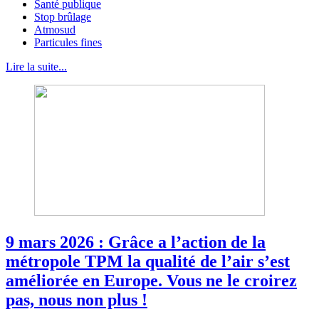
Santé publique
Stop brûlage
Atmosud
Particules fines
Lire la suite...
9 mars 2026 : Grâce a l’action de la
métropole TPM la qualité de l’air s’est
améliorée en Europe. Vous ne le croirez
pas, nous non plus !