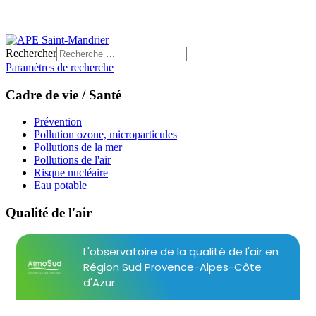
Rechercher
Paramètres de recherche
Cadre de vie / Santé
Prévention
Pollution ozone, microparticules
Pollutions de la mer
Pollutions de l'air
Risque nucléaire
Eau potable
Qualité de l'air