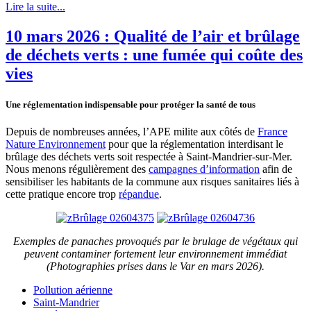
Lire la suite...
10 mars 2026 : Qualité de l’air et brûlage
de déchets verts : une fumée qui coûte des
vies
Une réglementation indispensable pour protéger la santé de tous
Depuis de nombreuses années, l’APE milite aux côtés de
France
Nature Environnement
pour que la réglementation interdisant le
brûlage des déchets verts soit respectée à Saint-Mandrier-sur-Mer.
Nous menons régulièrement des
campagnes d’information
afin de
sensibiliser les habitants de la commune aux risques sanitaires liés à
cette pratique encore trop
répandue
.
Exemples de panaches provoqués par le brulage de végétaux qui
peuvent contaminer fortement leur environnement immédiat
(Photographies prises dans le Var en mars 2026).
Pollution aérienne
Saint-Mandrier