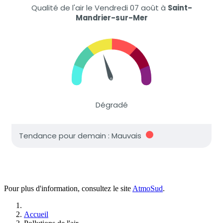
Pour plus d'information, consultez le site
AtmoSud
.
Accueil