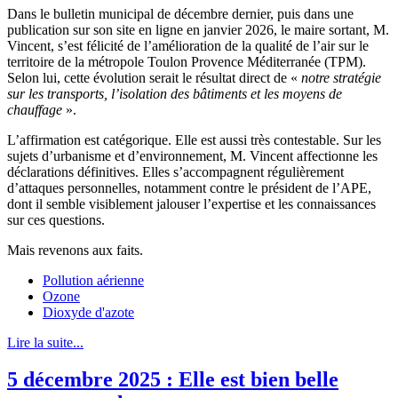
Dans le bulletin municipal de décembre dernier, puis dans une
publication sur son site en ligne en janvier 2026, le maire sortant, M.
Vincent, s’est félicité de l’amélioration de la qualité de l’air sur le
territoire de la métropole Toulon Provence Méditerranée (TPM).
Selon lui, cette évolution serait le résultat direct de «
notre stratégie
sur les transports, l’isolation des bâtiments et les moyens de
chauffage
».
L’affirmation est catégorique. Elle est aussi très contestable. Sur les
sujets d’urbanisme et d’environnement, M. Vincent affectionne les
déclarations définitives. Elles s’accompagnent régulièrement
d’attaques personnelles, notamment contre le président de l’APE,
dont il semble visiblement jalouser l’expertise et les connaissances
sur ces questions.
Mais revenons aux faits.
Pollution aérienne
Ozone
Dioxyde d'azote
Lire la suite...
5 décembre 2025 : Elle est bien belle