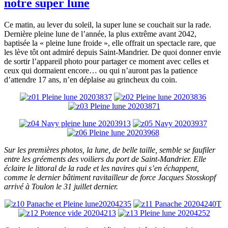
notre super lune
Ce matin, au lever du soleil, la super lune se couchait sur la rade.
Dernière pleine lune de l’année, la plus extrême avant 2042,
baptisée la « pleine lune froide », elle offrait un spectacle rare, que
les lève tôt ont admiré depuis Saint-Mandrier. De quoi donner envie
de sortir l’appareil photo pour partager ce moment avec celles et
ceux qui dormaient encore… ou qui n’auront pas la patience
d’attendre 17 ans, n’en déplaise au grincheux du coin.
Sur les premières photos, la lune, de belle taille, semble se faufiler
entre les gréements des voiliers du port de Saint-Mandrier. Elle
éclaire le littoral de la rade et les navires qui s’en échappent,
comme le dernier bâtiment ravitailleur de force Jacques Stosskopf
arrivé à Toulon le 31 juillet dernier.