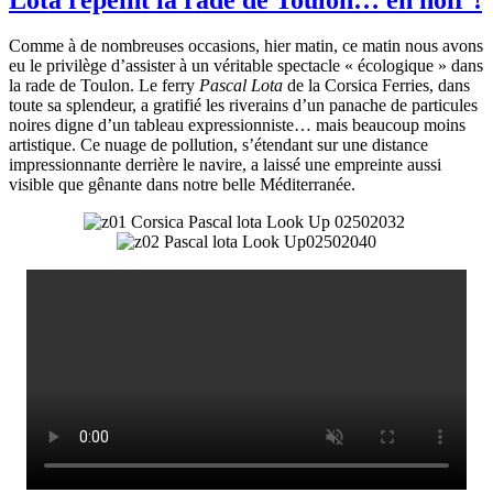
Comme à de nombreuses occasions, hier matin, ce matin nous avons
eu le privilège d’assister à un véritable spectacle « écologique » dans
la rade de Toulon. Le ferry
Pascal Lota
de la Corsica Ferries, dans
toute sa splendeur, a gratifié les riverains d’un panache de particules
noires digne d’un tableau expressionniste… mais beaucoup moins
artistique. Ce nuage de pollution, s’étendant sur une distance
impressionnante derrière le navire, a laissé une empreinte aussi
visible que gênante dans notre belle Méditerranée.