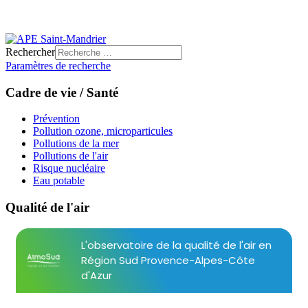
Rechercher
Paramètres de recherche
Cadre de vie / Santé
Prévention
Pollution ozone, microparticules
Pollutions de la mer
Pollutions de l'air
Risque nucléaire
Eau potable
Qualité de l'air