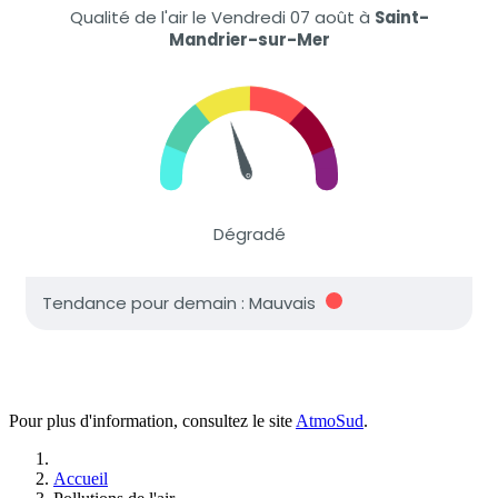
Pour plus d'information, consultez le site
AtmoSud
.
Accueil