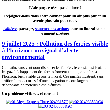
L’air pur, ce n’est pas du luxe !
Rejoignez-nous dans notre combat pour un air plus pur et un
avenir plus sain pour tous.
Adhérez
, partagez,
soutenez nos actions
pour un littoral sain et
vraiment protégé.
9 juillet 2025 : Pollution des ferries visible
à l’horizon : un signal d’alerte
environnemental
Ce matin, sans vent pour disperser les fumées, le constat est brutal :
les gaz d’échappement des ferries forment un nuage sombre à
l’horizon, bien visible depuis le littoral. Ces images illustrent, sans
artifice, l’impact massif d’une navigation encore largement
dépendante de moteurs diesel vétustes.
Un problème visible… et constant